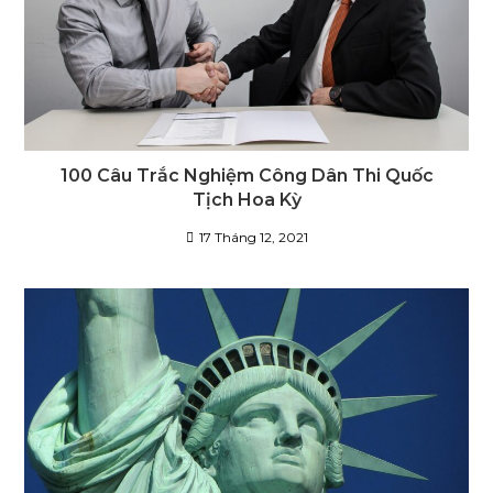
100 Câu Trắc Nghiệm Công Dân Thi Quốc
Tịch Hoa Kỳ
17 Tháng 12, 2021