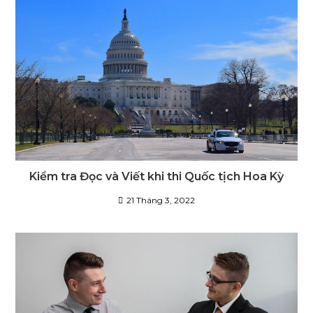
Kiểm tra Đọc và Viết khi thi Quốc tịch Hoa Kỳ
21 Tháng 3, 2022