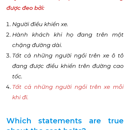
được đeo bởi:
Người điều khiển xe.
Hành khách khi họ đang trên một
chặng đường dài.
Tất cả những người ngồi trên xe ô tô
đang được điều khiển trên đường cao
tốc.
Tất cả những người ngồi trên xe mỗi
khi đi.
Which statements are true