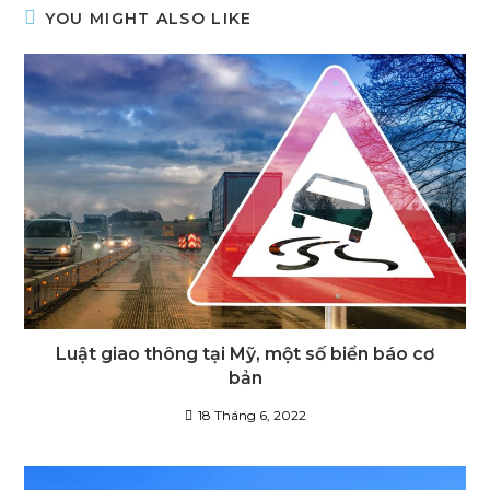
YOU MIGHT ALSO LIKE
Luật giao thông tại Mỹ, một số biển báo cơ
bản
18 Tháng 6, 2022