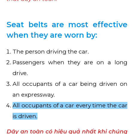
Seat belts are most effective
when they are worn by:
The person driving the car.
Passengers when they are on a long
drive.
All occupants of a car being driven on
an expressway.
All occupants of a car every time the car
is driven.
Dây an toàn có hiệu quả nhất khi chúng