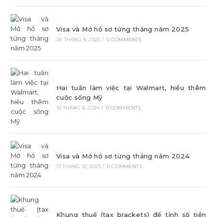
Visa và Mở hồ sơ từng tháng năm 2025
28 THÁNG 8, 2025
/
0 COMMENTS
Hai tuần làm việc tại Walmart, hiểu thêm
cuộc sống Mỹ
16 THÁNG 6, 2024
/
0 COMMENTS
Visa và Mở hồ sơ từng tháng năm 2024
13 THÁNG 12, 2023
/
0 COMMENTS
Khung thuế (tax brackets) để tính số tiền