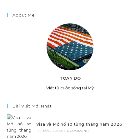
About Me
TOAN DO
Viết từ cuộc sống tại Mỹ
Bài Viết Mới Nhất
Visa và Mở hồ sơ từng tháng năm 2026
11 THÁNG 1, 2026
/
0 COMMENTS