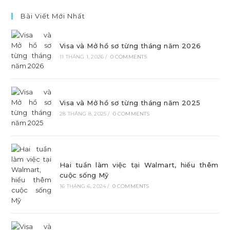
Bài Viết Mới Nhất
Visa và Mở hồ sơ từng tháng năm 2026
11 THÁNG 1, 2026
/
0 COMMENTS
Visa và Mở hồ sơ từng tháng năm 2025
28 THÁNG 8, 2025
/
0 COMMENTS
Hai tuần làm việc tại Walmart, hiểu thêm
cuộc sống Mỹ
16 THÁNG 6, 2024
/
0 COMMENTS