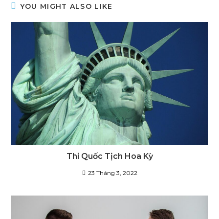
YOU MIGHT ALSO LIKE
Thi Quốc Tịch Hoa Kỳ
23 Tháng 3, 2022