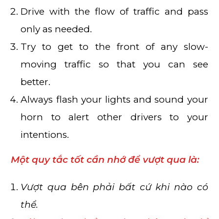
Drive with the flow of traffic and pass
only as needed.
Try to get to the front of any slow-
moving traffic so that you can see
better.
Always flash your lights and sound your
horn to alert other drivers to your
intentions.
Một quy tắc tốt cần nhớ để vượt qua là:
Vượt qua bên phải bất cứ khi nào có
thể.