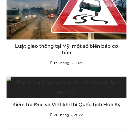
Luật giao thông tại Mỹ, một số biển báo cơ
bản
18 Tháng 6, 2022
Kiểm tra Đọc và Viết khi thi Quốc tịch Hoa Kỳ
21 Tháng 3, 2022