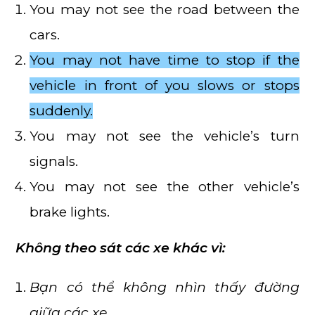
You may not see the road between the
cars.
You may not have time to stop if the
vehicle in front of you slows or stops
suddenly.
You may not see the vehicle’s turn
signals.
You may not see the other vehicle’s
brake lights.
Không theo sát các xe khác vì:
Bạn có thể không nhìn thấy đường
giữa các xe.