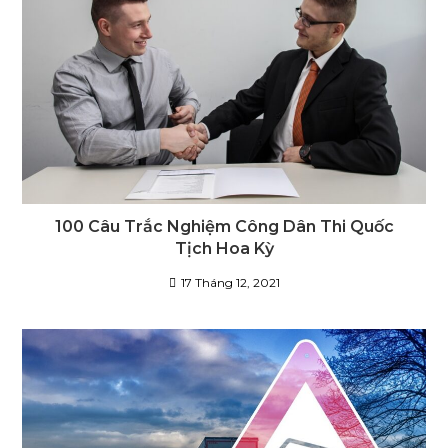
100 Câu Trắc Nghiệm Công Dân Thi Quốc
Tịch Hoa Kỳ
17 Tháng 12, 2021