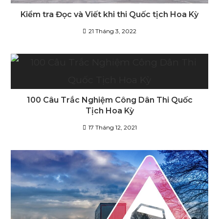
Kiểm tra Đọc và Viết khi thi Quốc tịch Hoa Kỳ
21 Tháng 3, 2022
100 Câu Trắc Nghiệm Công Dân Thi Quốc
Tịch Hoa Kỳ
17 Tháng 12, 2021