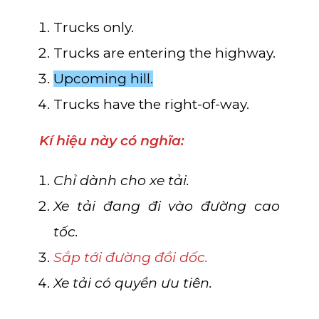
Trucks only.
Trucks are entering the highway.
Upcoming hill.
Trucks have the right-of-way.
Kí hiệu này có nghĩa:
Chỉ dành cho xe tải.
Xe tải đang đi vào đường cao
tốc.
Sắp tới đường đồi dốc.
Xe tải có quyền ưu tiên.