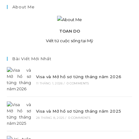
About Me
TOAN DO
Viết từ cuộc sống tại Mỹ
Bài Viết Mới Nhất
Visa và Mở hồ sơ từng tháng năm 2026
11 THÁNG 1, 2026
/
0 COMMENTS
Visa và Mở hồ sơ từng tháng năm 2025
28 THÁNG 8, 2025
/
0 COMMENTS