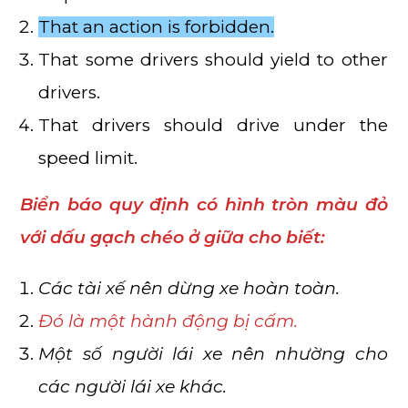
That an action is forbidden.
That some drivers should yield to other
drivers.
That drivers should drive under the
speed limit.
Biển báo quy định có hình tròn màu đỏ
với dấu gạch chéo ở giữa cho biết:
Các tài xế nên dừng xe hoàn toàn.
Đó là một hành động bị cấm.
Một số người lái xe nên nhường cho
các người lái xe khác.