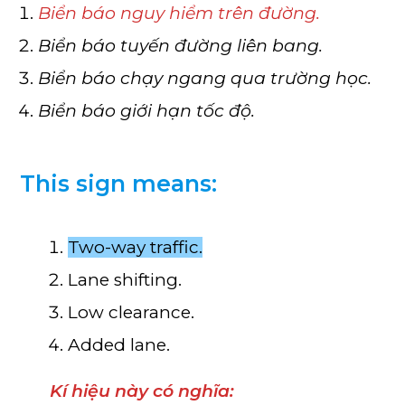
Biển báo nguy hiểm trên đường.
Biển báo tuyến đường liên bang.
Biển báo chạy ngang qua trường học.
Biển báo giới hạn tốc độ.
This sign means:
Two-way traffic.
Lane shifting.
Low clearance.
Added lane.
Kí hiệu này có nghĩa: