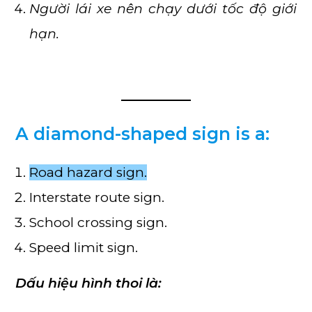
Người lái xe nên chạy dưới tốc độ giới
hạn.
A diamond-shaped sign is a:
Road hazard sign.
Interstate route sign.
School crossing sign.
Speed limit sign.
Dấu hiệu hình thoi là: