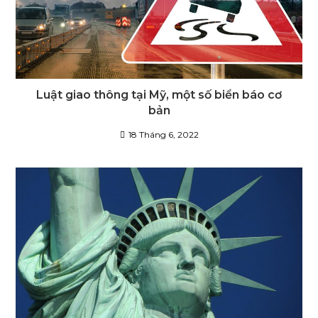
Luật giao thông tại Mỹ, một số biển báo cơ
bản
18 Tháng 6, 2022