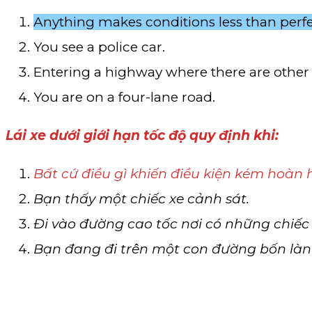
Anything makes conditions less than perfe
You see a police car.
Entering a highway where there are other 
You are on a four-lane road.
Lái xe dưới giới hạn tốc độ quy định khi:
Bất cứ điều gì khiến điều kiện kém hoàn 
Bạn thấy một chiếc xe cảnh sát.
Đi vào đường cao tốc nơi có những chiếc 
Bạn đang đi trên một con đường bốn làn 