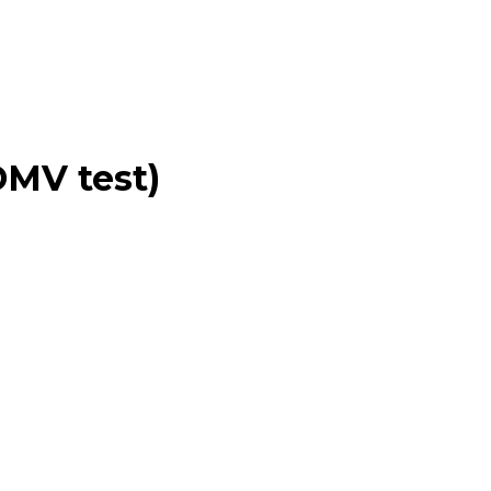
 DMV test)