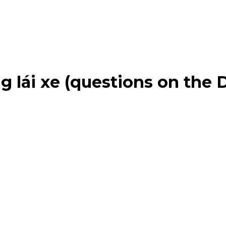
ng lái xe (questions on the