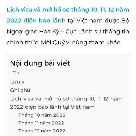
Lịch visa và mở hồ sơ tháng 10, 11, 12 năm
2022
diện bảo lãnh
tại Việt nam được Bộ
Ngoại giao Hoa Kỳ – Cục Lãnh sự thông tin
chính thức. Mời Quý vị cùng tham khảo.
Nội dung bài viết
Lưu ý
Ghi chú
Lịch visa và mở hồ sơ tháng 10, 11, 12 năm
2022 diện bảo lãnh tại Việt nam
Tháng 10 năm 2022
Tháng 11 năm 2022
Tháng 12 năm 2022