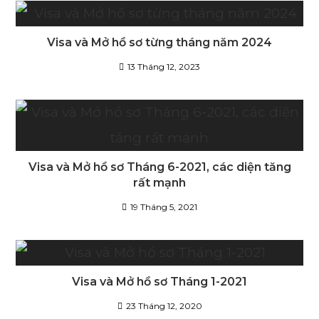
Visa và Mở hồ sơ từng tháng năm 2024
13 Tháng 12, 2023
Visa và Mở hồ sơ Tháng 6-2021, các diện tăng
rất mạnh
19 Tháng 5, 2021
Visa và Mở hồ sơ Tháng 1-2021
23 Tháng 12, 2020