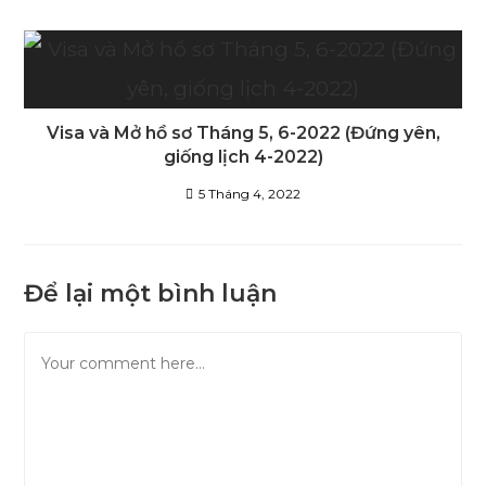
Visa và Mở hồ sơ Tháng 5, 6-2022 (Đứng yên,
giống lịch 4-2022)
5 Tháng 4, 2022
Để lại một bình luận
Comment