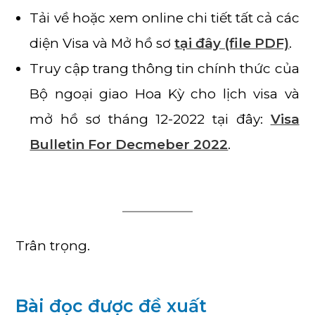
Tải về hoặc xem online chi tiết tất cả các
diện Visa và Mở hồ sơ
tại đây (file PDF)
.
Truy cập trang thông tin chính thức của
Bộ ngoại giao Hoa Kỳ cho lịch visa và
mở hồ sơ tháng 12-2022 tại đây:
Visa
Bulletin For Decmeber 2022
.
Trân trọng.
Bài đọc được đề xuất