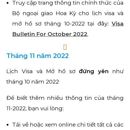
Truy cập trang thông tin chính thức của
Bộ ngoại giao Hoa Kỳ cho lịch visa và
mở hồ sơ tháng 10-2022 tại đây:
Visa
Bulletin For October 2022
.
Tháng 11 năm 2022
Lịch Visa và Mở hồ sơ
đứng yên
như
tháng 10 năm 2022
Để biết thêm nhiều thông tin của tháng
11-2022, bạn vui lòng:
Tải về hoặc xem online chi tiết tất cả các