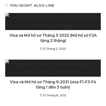
YOU MIGHT ALSO LIKE
Visa và Mở hồ sơ Tháng 3-2022 (Mở hồ sơ F2A
tăng 2 tháng)
12 Tháng 2, 2022
Visa và Mở hồ sơ Tháng 9-2021 (visa F1-F3-F4
tăng 1 đến 3 tuần)
10 Tháng 8, 2021