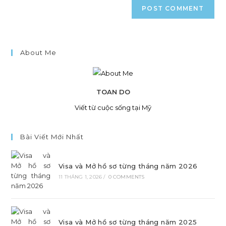
About Me
TOAN DO
Viết từ cuộc sống tại Mỹ
Bài Viết Mới Nhất
Visa và Mở hồ sơ từng tháng năm 2026
11 THÁNG 1, 2026
/
0 COMMENTS
Visa và Mở hồ sơ từng tháng năm 2025