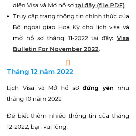
diện Visa và Mở hồ sơ
tại đây (file PDF)
.
Truy cập trang thông tin chính thức của
Bộ ngoại giao Hoa Kỳ cho lịch visa và
mở hồ sơ tháng 11-2022 tại đây:
Visa
Bulletin For November 2022
.
Tháng 12 năm 2022
Lịch Visa và Mở hồ sơ
đứng yên
như
tháng 10 năm 2022
Để biết thêm nhiều thông tin của tháng
12-2022, bạn vui lòng: