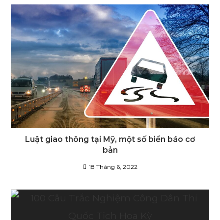
Luật giao thông tại Mỹ, một số biển báo cơ
bản
18 Tháng 6, 2022