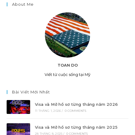
About Me
TOAN DO
Viết từ cuộc sống tại Mỹ
Bài Viết Mới Nhất
Visa và Mở hồ sơ từng tháng năm 2026
11 THÁNG 1, 2026
/
0 COMMENTS
Visa và Mở hồ sơ từng tháng năm 2025
28 THÁNG 8, 2025
/
0 COMMENTS