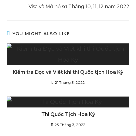
Visa và Mở hồ sơ Tháng 10, 11, 12 năm 2022
YOU MIGHT ALSO LIKE
Kiểm tra Đọc và Viết khi thi Quốc tịch Hoa Kỳ
21 Tháng 3, 2022
Thi Quốc Tịch Hoa Kỳ
23 Tháng 3, 2022