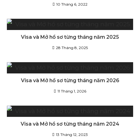
10 Tháng 6, 2022
Visa và Mở hồ sơ từng tháng năm 2025
28 Tháng 8, 2025
Visa và Mở hồ sơ từng tháng năm 2026
11 Tháng 1, 2026
Visa và Mở hồ sơ từng tháng năm 2024
13 Tháng 12, 2023