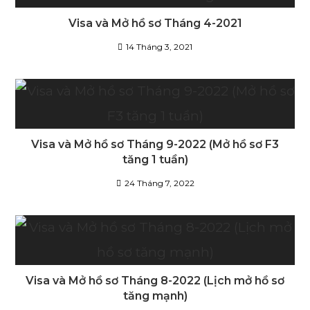
Visa và Mở hồ sơ Tháng 4-2021
14 Tháng 3, 2021
Visa và Mở hồ sơ Tháng 9-2022 (Mở hồ sơ F3
tăng 1 tuần)
24 Tháng 7, 2022
Visa và Mở hồ sơ Tháng 8-2022 (Lịch mở hồ sơ
tăng mạnh)