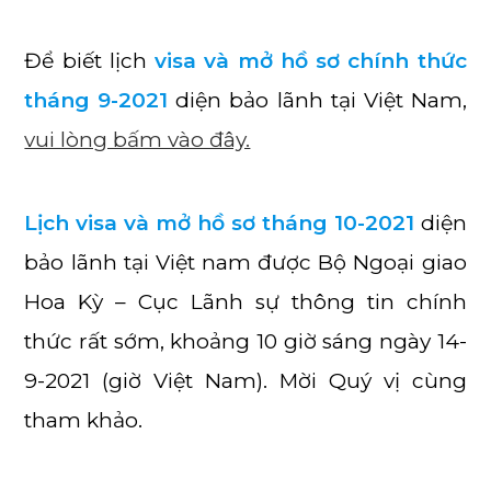
Để biết lịch
visa và mở hồ sơ chính thức
tháng 9-2021
diện bảo lãnh tại Việt Nam,
vui lòng bấm vào đây.
Lịch visa và mở hồ sơ tháng 10-2021
diện
bảo lãnh tại Việt nam được Bộ Ngoại giao
Hoa Kỳ – Cục Lãnh sự thông tin chính
thức rất sớm, khoảng 10 giờ sáng ngày 14-
9-2021 (giờ Việt Nam). Mời Quý vị cùng
tham khảo.