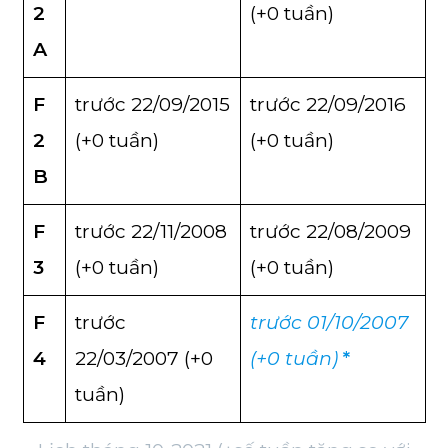
2
(+0 tuần)
A
F
trước 22/09/2015
trước 22/09/2016
2
(+0 tuần)
(+0 tuần)
B
F
trước 22/11/2008
trước 22/08/2009
3
(+0 tuần)
(+0 tuần)
F
trước
trước 01/10/2007
4
22/03/2007 (+0
(+0 tuần)
*
tuần)