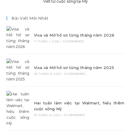
Viết từ cuộc sống tại Mỹ
Bài Viết Mới Nhất
Visa và Mở hồ sơ từng tháng năm 2026
11 THÁNG 1, 2026
/
0 COMMENTS
Visa và Mở hồ sơ từng tháng năm 2025
28 THÁNG 8, 2025
/
0 COMMENTS
Hai tuần làm việc tại Walmart, hiểu thêm
cuộc sống Mỹ
16 THÁNG 6, 2024
/
0 COMMENTS