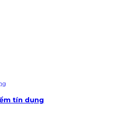
iểm tín dụng