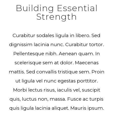
Building Essential
Strength
Curabitur sodales ligula in libero. Sed
dignissim lacinia nunc. Curabitur tortor.
Pellentesque nibh. Aenean quam. In
scelerisque sem at dolor. Maecenas
mattis. Sed convallis tristique sem. Proin
ut ligula vel nunc egestas porttitor.
Morbi lectus risus, iaculis vel, suscipit
quis, luctus non, massa. Fusce ac turpis
quis ligula lacinia aliquet. Mauris ipsum.