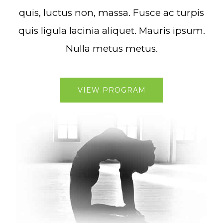
quis, luctus non, massa. Fusce ac turpis
quis ligula lacinia aliquet. Mauris ipsum.
Nulla metus metus.
VIEW PROGRAM