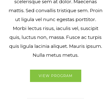
scelerisque sem at dolor. Maecenas
mattis. Sed convallis tristique sem. Proin
ut ligula vel nunc egestas porttitor.
Morbi lectus risus, iaculis vel, suscipit
quis, luctus non, massa. Fusce ac turpis
quis ligula lacinia aliquet. Mauris ipsum.
Nulla metus metus.
VIEW PROGRAM