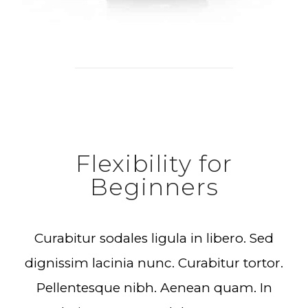
Flexibility for
Beginners
Curabitur sodales ligula in libero. Sed
dignissim lacinia nunc. Curabitur tortor.
Pellentesque nibh. Aenean quam. In